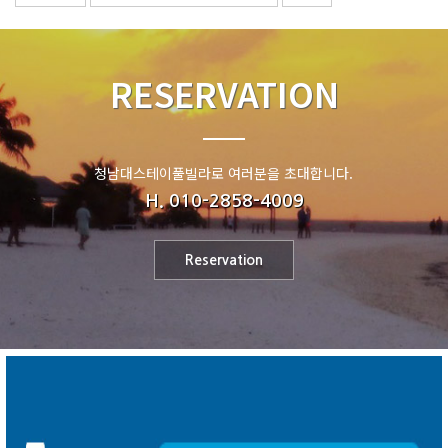
RESERVATION
청남대스테이풀빌라로 여러분을 초대합니다.
H. 010-2858-4009
Reservation